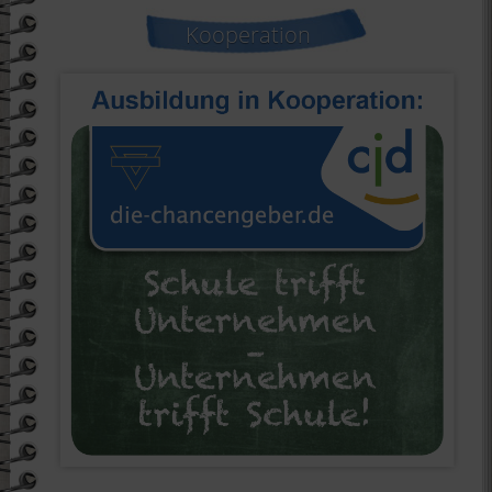
Kooperation