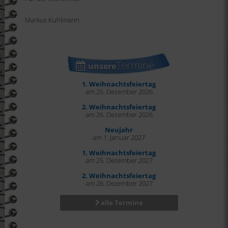
Markus Kuhlmann
Termine
unsere
1. Weihnachtsfeiertag
am 25. Dezember 2026
2. Weihnachtsfeiertag
am 26. Dezember 2026
Neujahr
am 1. Januar 2027
1. Weihnachtsfeiertag
am 25. Dezember 2027
2. Weihnachtsfeiertag
am 26. Dezember 2027
alle Termine