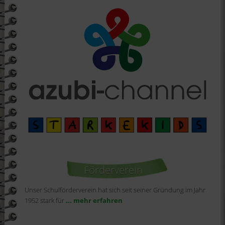
Förderverein
Unser Schulförderverein hat sich seit seiner Gründung im Jahr
1952 stark für
... mehr erfahren