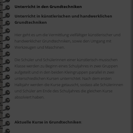
Unterricht in den Grundtechniken
Unterricht in künstlerischen und handwerklichen
Grundtechniken
Hier geht es um die Vermittlung vielfältiger künstlerischer und
handwerklicher Grundtechniken, sowie den Umgang mit
Werkzeugen und Maschinen.
Die Schüler und Schülerinnen einer künstlerisch-musischen
Klasse werden zu Beginn eines Schuljahres in zwei Gruppen
aufgeteilt und in den beiden Kleingruppen parallel in zwei
unterschiedlichen Kursen unterrichtet. Nach dem ersten
Halbjahr werden die Kurse getauscht, sodass alle Schülerinnen
und Schüler am Ende des Schuljahres die gleichen Kurse
absolviert haben.
Aktuelle Kurse in Grundtechniken
: