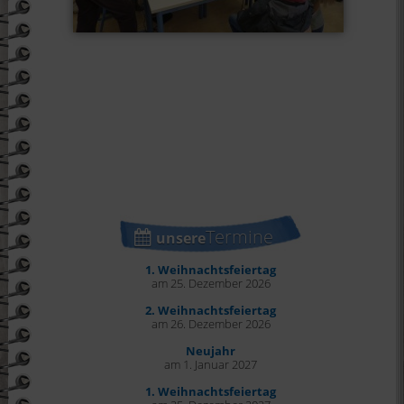
Termine
unsere
1. Weihnachtsfeiertag
am 25. Dezember 2026
2. Weihnachtsfeiertag
am 26. Dezember 2026
Neujahr
am 1. Januar 2027
1. Weihnachtsfeiertag