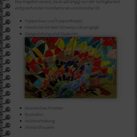
Das Angebot variiert, da es abhängig von der Verfügbarkeit
entsprechender Künstlerinnen und Künstler ist.
Puppenbau und Puppentheater
Kleinkunst mit dem Schwerpunkt Jonglage
Glasgestaltung und Glaskunst
keramisches Arbeiten
Illustration
Holzbearbeitung
Steinbildhauerei