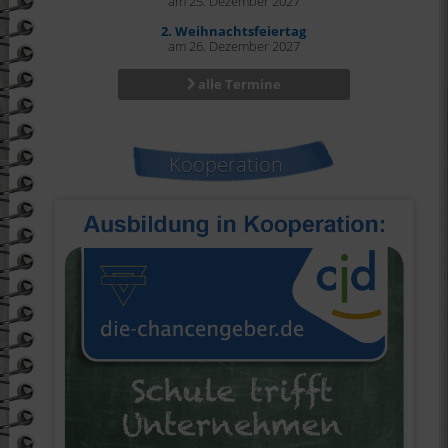
am 25. Dezember 2027
2. Weihnachtsfeiertag
am 26. Dezember 2027
alle Termine
Kooperation