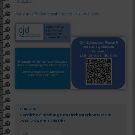
19.12.2024)
PDF zum Informationsabend am 23.01.2025 (ppt)
23.06.2026
Herzliche Einladung zum Orchesterkonzert am
26.06.2026 um 19:00 Uhr