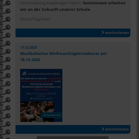
Veranstaltung beigetragen haben.
Gemeinsam arbeiten
wir an der Zukunft unserer Schule.
Moritz Flagmeier
weiterlesen
17.12.2025
Musikalischer Weihnachtsgottesdienst am
18.12.2025
weiterlesen