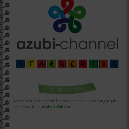
Förderverein
Unser Schulförderverein hat sich seit seiner Gründung im Jahr
1952 stark für
... mehr erfahren