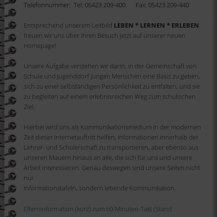
Telefonnummer: Tel: 05423 209-400
Fax: 05423 209-440
Entsprechend unserem Leitbild
LEBEN * LERNEN * ERLEBEN
freuen wir uns über Ihren Besuch jetzt auf unserer neuen
Homepage!
Unsere Aufgabe verstehen wir darin, in der Gemeinschaft von
Schule und Jugenddorf jungen Menschen eine Basis zu geben,
sich zu einer selbständigen Persönlichkeit zu entfalten, und sie
zu begleiten auf einem erlebnisreichen Weg zum schulischen
Ziel.
Hierbei wird uns als Kommunikationsmedium in der modernen
Zeit dieser Internetauftritt helfen, Informationen innerhalb der
Lehrer- und Schülerschaft zu transportieren, aber ebenso aus
unseren Mauern hinaus an alle, die sich für uns und unsere
Arbeit interessieren. Genau deswegen sind unsere Seiten nicht
nur
Informationstafeln, sondern lebende Kommunikation.
Elterninformation (kurz) zum 60-Minuten-Takt (Stand