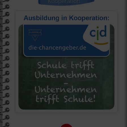
Kooperation