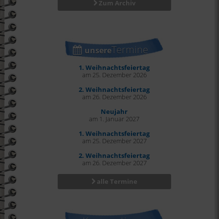
Zum Archiv
Termine
unsere
1. Weihnachtsfeiertag
am 25. Dezember 2026
2. Weihnachtsfeiertag
am 26. Dezember 2026
Neujahr
am 1. Januar 2027
1. Weihnachtsfeiertag
am 25. Dezember 2027
2. Weihnachtsfeiertag
am 26. Dezember 2027
alle Termine