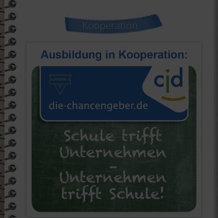
Kooperation