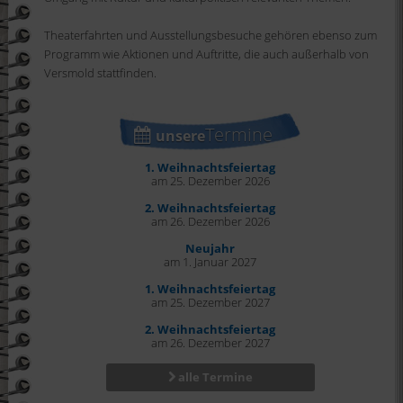
Theaterfahrten und Ausstellungsbesuche gehören ebenso zum
Programm wie Aktionen und Auftritte, die auch außerhalb von
Versmold stattfinden.
Termine
unsere
1. Weihnachtsfeiertag
am 25. Dezember 2026
2. Weihnachtsfeiertag
am 26. Dezember 2026
Neujahr
am 1. Januar 2027
1. Weihnachtsfeiertag
am 25. Dezember 2027
2. Weihnachtsfeiertag
am 26. Dezember 2027
alle Termine