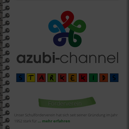
Förderverein
Unser Schulförderverein hat sich seit seiner Gründung im Jahr
1952 stark für
... mehr erfahren