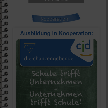
Kooperation