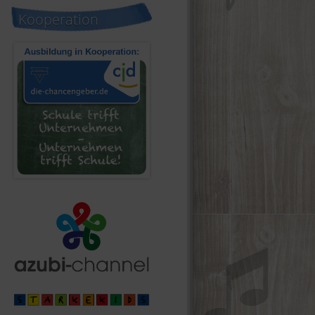
Kooperation