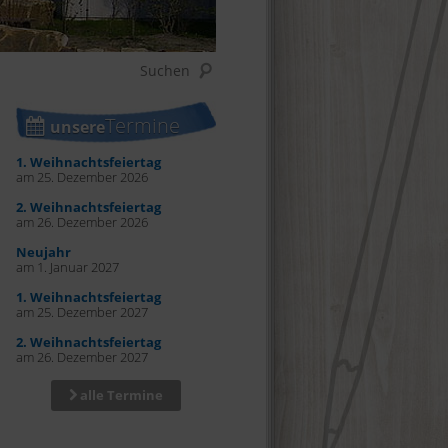
Termine
unsere
1. Weihnachtsfeiertag
am 25. Dezember 2026
2. Weihnachtsfeiertag
am 26. Dezember 2026
Neujahr
am 1. Januar 2027
1. Weihnachtsfeiertag
am 25. Dezember 2027
2. Weihnachtsfeiertag
am 26. Dezember 2027
alle Termine