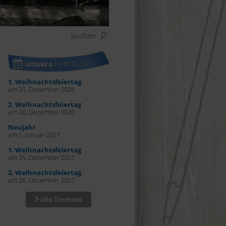
Termine
unsere
1. Weihnachtsfeiertag
am 25. Dezember 2026
2. Weihnachtsfeiertag
am 26. Dezember 2026
Neujahr
am 1. Januar 2027
1. Weihnachtsfeiertag
am 25. Dezember 2027
2. Weihnachtsfeiertag
am 26. Dezember 2027
alle Termine