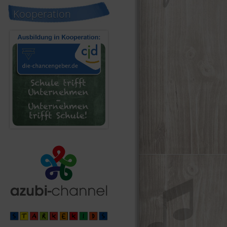
Kooperation