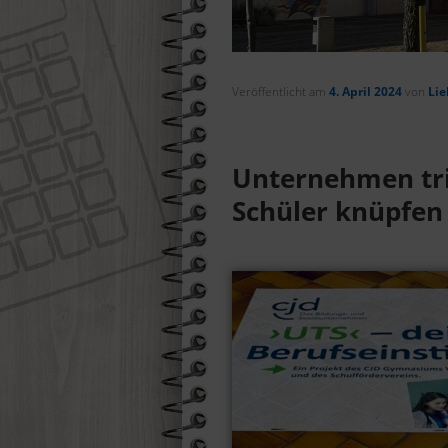
Suchen
Veröffentlicht am
4. April 2024
von
Lie
Unternehmen tri
Schüler knüpfen