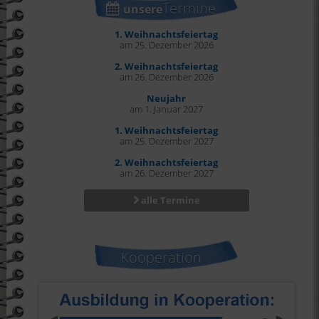
Termine
unsere
1. Weihnachtsfeiertag
am 25. Dezember 2026
2. Weihnachtsfeiertag
am 26. Dezember 2026
Neujahr
am 1. Januar 2027
1. Weihnachtsfeiertag
am 25. Dezember 2027
2. Weihnachtsfeiertag
am 26. Dezember 2027
alle Termine
Kooperation