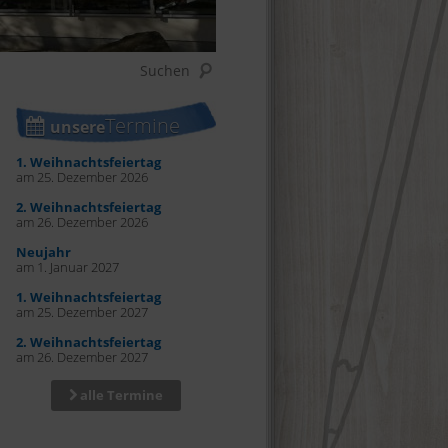
Termine
unsere
1. Weihnachtsfeiertag
am 25. Dezember 2026
2. Weihnachtsfeiertag
am 26. Dezember 2026
Neujahr
am 1. Januar 2027
1. Weihnachtsfeiertag
am 25. Dezember 2027
2. Weihnachtsfeiertag
am 26. Dezember 2027
alle Termine