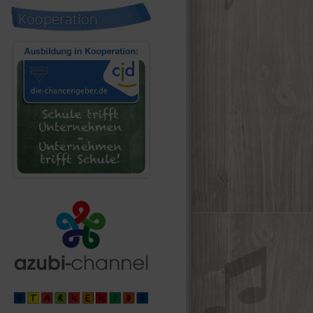
Kooperation