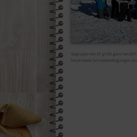
Skigruppe der EF grüßt ganz herzlich
heute beste Schneebedingungen und 