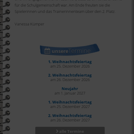
für die Schulgemeinschaft war. Am Ende freuten sie die
Spielerinnen und das Trainerinnenteam über den 2. Platz.
Vanessa Kümper
Termine
unsere
1. Weihnachtsfeiertag
am 25. Dezember 2026
2. Weihnachtsfeiertag
am 26. Dezember 2026
Neujahr
am 1. Januar 2027
1. Weihnachtsfeiertag
am 25. Dezember 2027
2. Weihnachtsfeiertag
am 26. Dezember 2027
alle Termine