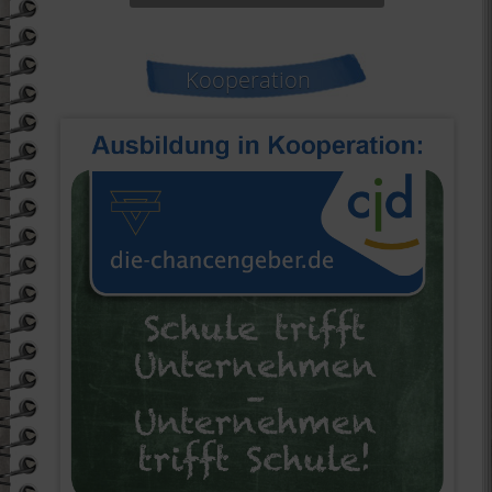
Kooperation