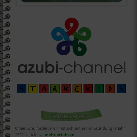
Förderverein
Unser Schulförderverein hat sich seit seiner Gründung im Jahr
1952 stark für
... mehr erfahren