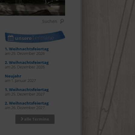
Termine
unsere
1. Weihnachtsfeiertag
am 25. Dezember 2026
2. Weihnachtsfeiertag
am 26. Dezember 2026
Neujahr
am 1. Januar 2027
1. Weihnachtsfeiertag
am 25. Dezember 2027
2. Weihnachtsfeiertag
am 26. Dezember 2027
alle Termine