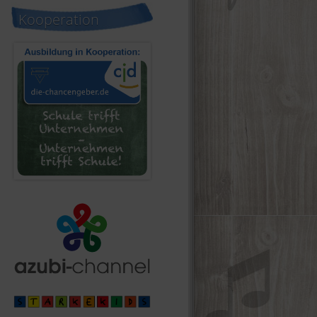
Kooperation