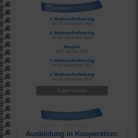
Termine
unsere
1. Weihnachtsfeiertag
am 25. Dezember 2026
2. Weihnachtsfeiertag
am 26. Dezember 2026
Neujahr
am 1. Januar 2027
1. Weihnachtsfeiertag
am 25. Dezember 2027
2. Weihnachtsfeiertag
am 26. Dezember 2027
alle Termine
Kooperation