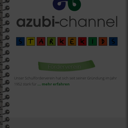
Förderverein
Unser Schulförderverein hat sich seit seiner Gründung im Jahr
1952 stark für
... mehr erfahren