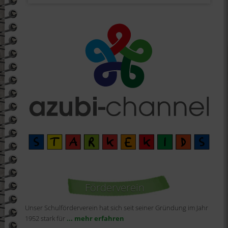
Förderverein
Unser Schulförderverein hat sich seit seiner Gründung im Jahr
1952 stark für
... mehr erfahren