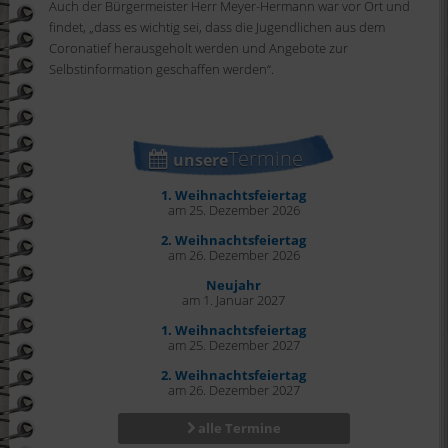
Auch der Bürgermeister Herr Meyer-Hermann war vor Ort und
findet, „dass es wichtig sei, dass die Jugendlichen aus dem
Coronatief herausgeholt werden und Angebote zur
Selbstinformation geschaffen werden“.
Termine
unsere
1. Weihnachtsfeiertag
am 25. Dezember 2026
2. Weihnachtsfeiertag
am 26. Dezember 2026
Neujahr
am 1. Januar 2027
1. Weihnachtsfeiertag
am 25. Dezember 2027
2. Weihnachtsfeiertag
am 26. Dezember 2027
alle Termine