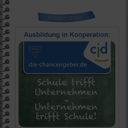
Kooperation