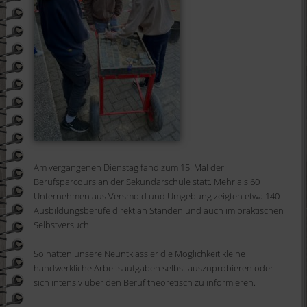
Am vergangenen Dienstag fand zum 15. Mal der
Berufsparcours an der Sekundarschule statt. Mehr als 60
Unternehmen aus Versmold und Umgebung zeigten etwa 140
Ausbildungsberufe direkt an Ständen und auch im praktischen
Selbstversuch.
So hatten unsere Neuntklässler die Möglichkeit kleine
handwerkliche Arbeitsaufgaben selbst auszuprobieren oder
sich intensiv über den Beruf theoretisch zu informieren.