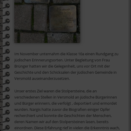
Im November unternahm die Klasse 10a einen Rundgang zu
jüdischen Erinnerungsorten. Unter Begleitung von Frau
Brünger hatten wir die Gelegenheit, uns vor Ort mit der
Geschichte und den Schicksalen der jüdischen Gemeinde in
Versmold auseinanderzusetzen.
Unser erstes Ziel waren die Stolpersteine, die an
verschiedenen Stellen in Versmold an jüdische Bürgerinnen
und Bürger erinnern, die verfolgt , deportiert und ermordet
wurden. Nargis hatte zuvor die Biografien einiger Opfer
recherchiert und konnte die Geschichten der Menschen,
deren Namen wir auf den Stolpersteinen lasen, bereits
einordnen. Diese Erfahrung rief in vielen die Erkenntnis wach,