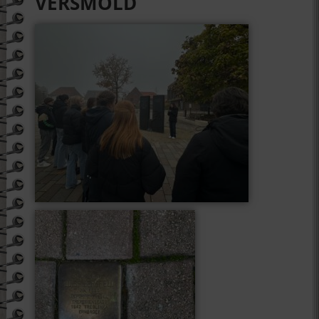
VERSMOLD