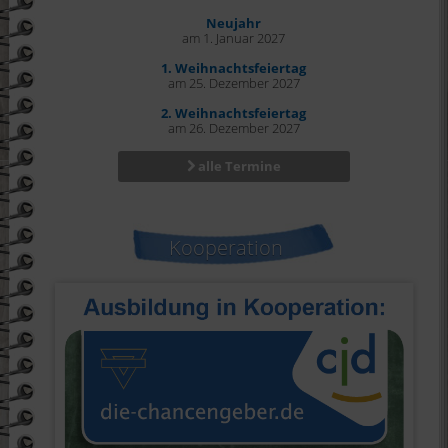
Neujahr
am 1. Januar 2027
1. Weihnachtsfeiertag
am 25. Dezember 2027
2. Weihnachtsfeiertag
am 26. Dezember 2027
alle Termine
Kooperation