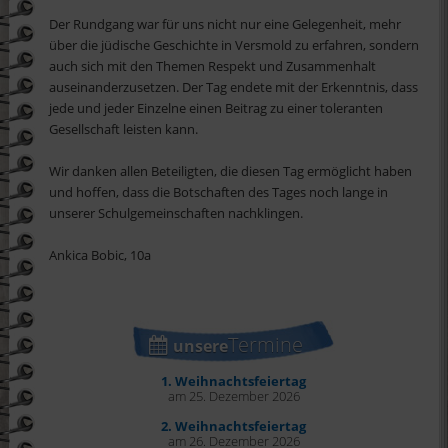
Der Rundgang war für uns nicht nur eine Gelegenheit, mehr
über die jüdische Geschichte in Versmold zu erfahren, sondern
auch sich mit den Themen Respekt und Zusammenhalt
auseinanderzusetzen. Der Tag endete mit der Erkenntnis, dass
jede und jeder Einzelne einen Beitrag zu einer toleranten
Gesellschaft leisten kann.
Wir danken allen Beteiligten, die diesen Tag ermöglicht haben
und hoffen, dass die Botschaften des Tages noch lange in
unserer Schulgemeinschaften nachklingen.
Ankica Bobic, 10a
Termine
unsere
1. Weihnachtsfeiertag
am 25. Dezember 2026
2. Weihnachtsfeiertag
am 26. Dezember 2026