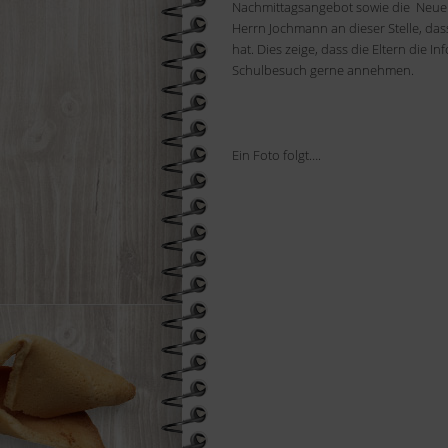
Nachmittagsangebot sowie die Neuer
Herrn Jochmann an dieser Stelle, das
hat. Dies zeige, dass die Eltern die
Schulbesuch gerne annehmen.
Ein Foto folgt….