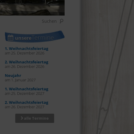
Termine
unsere
1. Weihnachtsfeiertag
am 25. Dezember 2026
2. Weihnachtsfeiertag
am 26. Dezember 2026
Neujahr
am 1. Januar 2027
1. Weihnachtsfeiertag
am 25. Dezember 2027
2. Weihnachtsfeiertag
am 26. Dezember 2027
alle Termine