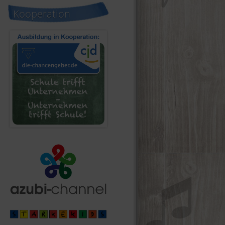
Kooperation