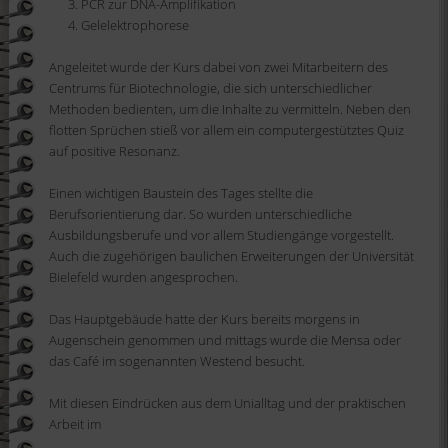
PCR zur DNA-Amplifikation
Gelelektrophorese
Angeleitet wurde der Kurs dabei von zwei Mitarbeitern des
Centrums für Biotechnologie, die sich unterschiedlicher
Methoden bedienten, um die Inhalte zu vermitteln. Neben den
flotten Sprüchen stieß vor allem ein computergestütztes Quiz
auf positive Resonanz.
Einen wichtigen Baustein des Tages stellte die
Berufsorientierung dar. So wurden unterschiedliche
Ausbildungsberufe und vor allem Studiengänge vorgestellt.
Auch die zugehörigen baulichen Erweiterungen der Universität
Bielefeld wurden angesprochen.
Das Hauptgebäude hatte der Kurs bereits morgens in
Augenschein genommen und mittags wurde die Mensa oder
das Café im sogenannten Westend besucht.
Mit diesen Eindrücken aus dem Unialltag und der praktischen
Arbeit im