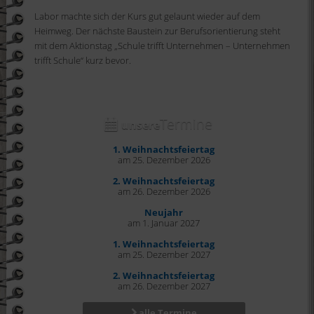
Labor machte sich der Kurs gut gelaunt wieder auf dem
Heimweg. Der nächste Baustein zur Berufsorientierung steht
mit dem Aktionstag „Schule trifft Unternehmen – Unternehmen
trifft Schule“ kurz bevor.
Termine
unsere
1. Weihnachtsfeiertag
am 25. Dezember 2026
2. Weihnachtsfeiertag
am 26. Dezember 2026
Neujahr
am 1. Januar 2027
1. Weihnachtsfeiertag
am 25. Dezember 2027
2. Weihnachtsfeiertag
am 26. Dezember 2027
alle Termine