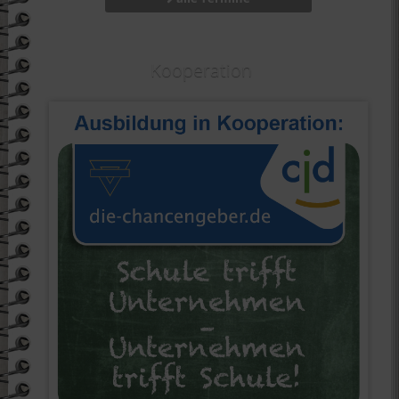
Kooperation