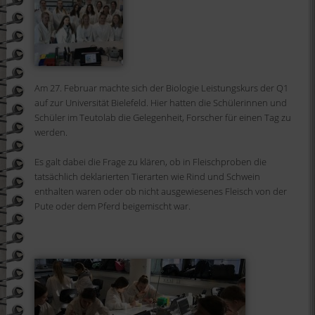
Am 27. Februar machte sich der Biologie Leistungskurs der Q1
auf zur Universität Bielefeld. Hier hatten die Schülerinnen und
Schüler im Teutolab die Gelegenheit, Forscher für einen Tag zu
werden.
Es galt dabei die Frage zu klären, ob in Fleischproben die
tatsächlich deklarierten Tierarten wie Rind und Schwein
enthalten waren oder ob nicht ausgewiesenes Fleisch von der
Pute oder dem Pferd beigemischt war.