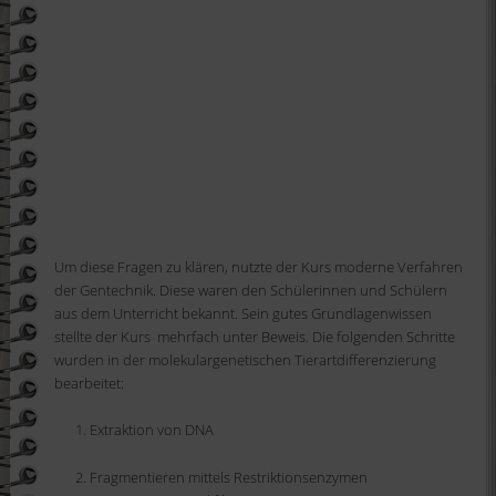
Um diese Fragen zu klären, nutzte der Kurs moderne Verfahren
der Gentechnik. Diese waren den Schülerinnen und Schülern
aus dem Unterricht bekannt. Sein gutes Grundlagenwissen
stellte der Kurs mehrfach unter Beweis. Die folgenden Schritte
wurden in der molekulargenetischen Tierartdifferenzierung
bearbeitet:
Extraktion von DNA
Fragmentieren mittels Restriktionsenzymen