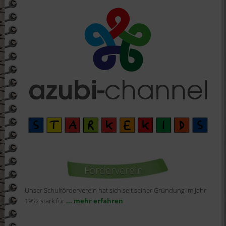
Förderverein
Unser Schulförderverein hat sich seit seiner Gründung im Jahr
1952 stark für
... mehr erfahren