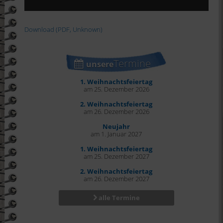
Download (PDF, Unknown)
Termine
unsere
1. Weihnachtsfeiertag
am 25. Dezember 2026
2. Weihnachtsfeiertag
am 26. Dezember 2026
Neujahr
am 1. Januar 2027
1. Weihnachtsfeiertag
am 25. Dezember 2027
2. Weihnachtsfeiertag
am 26. Dezember 2027
alle Termine