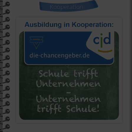
Kooperation