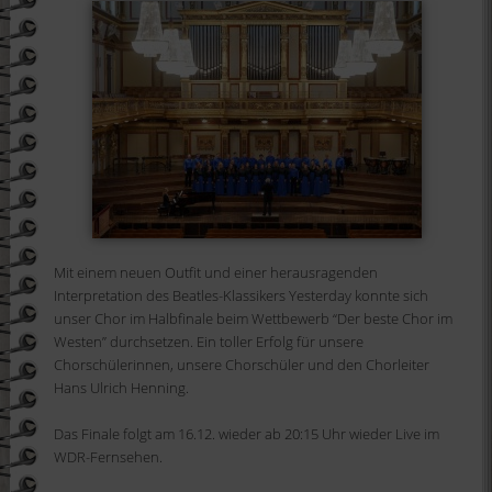
Mit einem neuen Outfit und einer herausragenden
Interpretation des Beatles-Klassikers Yesterday konnte sich
unser Chor im Halbfinale beim Wettbewerb “Der beste Chor im
Westen” durchsetzen. Ein toller Erfolg für unsere
Chorschülerinnen, unsere Chorschüler und den Chorleiter
Hans Ulrich Henning.
Das Finale folgt am 16.12. wieder ab 20:15 Uhr wieder Live im
WDR-Fernsehen.