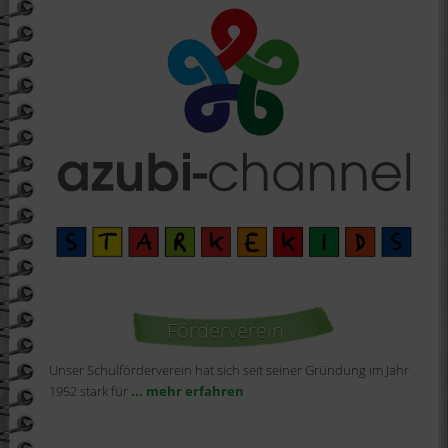
Förderverein
Unser Schulförderverein hat sich seit seiner Gründung im Jahr
1952 stark für
... mehr erfahren