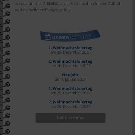
Ein ausfürlicher Artikel über die Fahrt nach Köln, den Auftritt
und die weiteren Ereignisse folgt.
Termine
unsere
1. Weihnachtsfeiertag
am 25. Dezember 2026
2. Weihnachtsfeiertag
am 26. Dezember 2026
Neujahr
am 1. Januar 2027
1. Weihnachtsfeiertag
am 25. Dezember 2027
2. Weihnachtsfeiertag
am 26. Dezember 2027
alle Termine