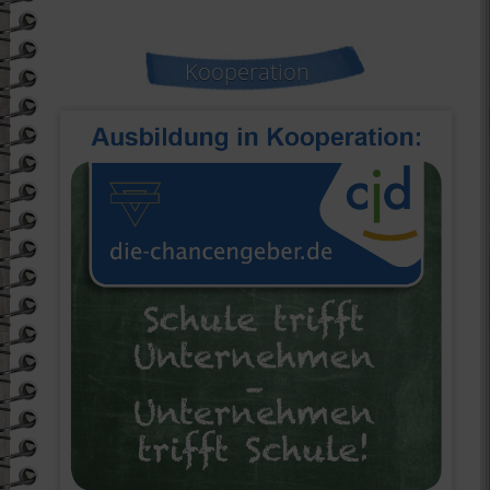
Kooperation