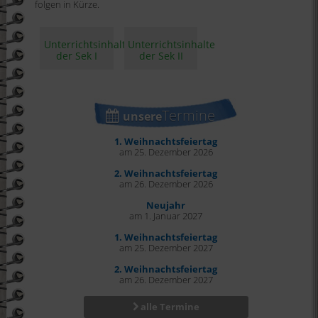
folgen in Kürze.
Unterrichtsinhalte
Unterrichtsinhalte
der Sek I
der Sek II
Termine
unsere
1. Weihnachtsfeiertag
am 25. Dezember 2026
2. Weihnachtsfeiertag
am 26. Dezember 2026
Neujahr
am 1. Januar 2027
1. Weihnachtsfeiertag
am 25. Dezember 2027
2. Weihnachtsfeiertag
am 26. Dezember 2027
alle Termine