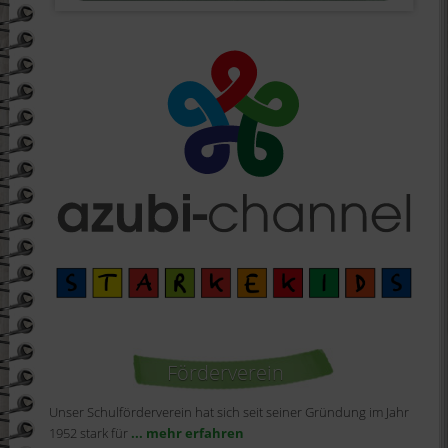
Förderverein
Unser Schulförderverein hat sich seit seiner Gründung im Jahr
1952 stark für
... mehr erfahren