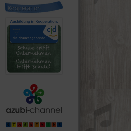
Kooperation