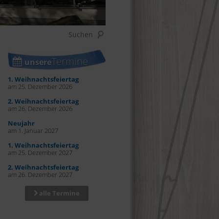
Termine
unsere
1. Weihnachtsfeiertag
am 25. Dezember 2026
2. Weihnachtsfeiertag
am 26. Dezember 2026
Neujahr
am 1. Januar 2027
1. Weihnachtsfeiertag
am 25. Dezember 2027
2. Weihnachtsfeiertag
am 26. Dezember 2027
alle Termine