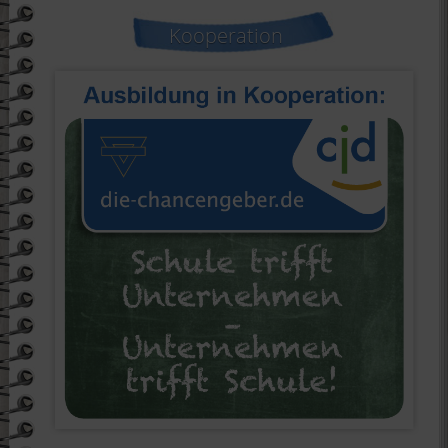
Kooperation