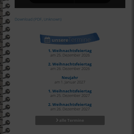
Download (PDF, Unknown)
Termine
unsere
1. Weihnachtsfeiertag
am 25. Dezember 2026
2. Weihnachtsfeiertag
am 26. Dezember 2026
Neujahr
am 1. Januar 2027
1. Weihnachtsfeiertag
am 25. Dezember 2027
2. Weihnachtsfeiertag
am 26. Dezember 2027
alle Termine