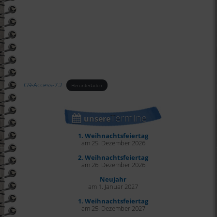
G9-Access-7.2
Herunterladen
Termine
unsere
1. Weihnachtsfeiertag
am 25. Dezember 2026
2. Weihnachtsfeiertag
am 26. Dezember 2026
Neujahr
am 1. Januar 2027
1. Weihnachtsfeiertag
am 25. Dezember 2027