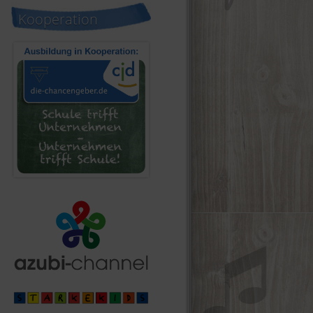
Kooperation