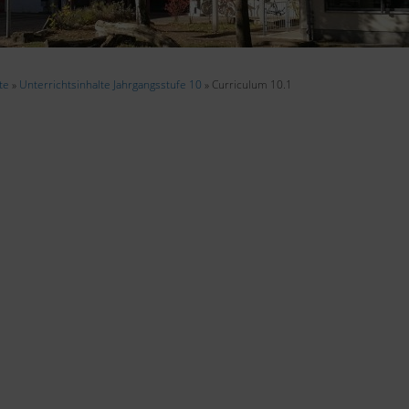
te
»
Unterrichtsinhalte Jahrgangsstufe 10
» Curriculum 10.1