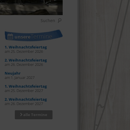
Termine
unsere
1. Weihnachtsfeiertag
am 25. Dezember 2026
2. Weihnachtsfeiertag
am 26. Dezember 2026
Neujahr
am 1. Januar 2027
1. Weihnachtsfeiertag
am 25. Dezember 2027
2. Weihnachtsfeiertag
am 26. Dezember 2027
alle Termine