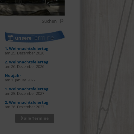
Termine
unsere
1. Weihnachtsfeiertag
am 25. Dezember 2026
2. Weihnachtsfeiertag
am 26. Dezember 2026
Neujahr
am 1. Januar 2027
1. Weihnachtsfeiertag
am 25. Dezember 2027
2. Weihnachtsfeiertag
am 26. Dezember 2027
alle Termine