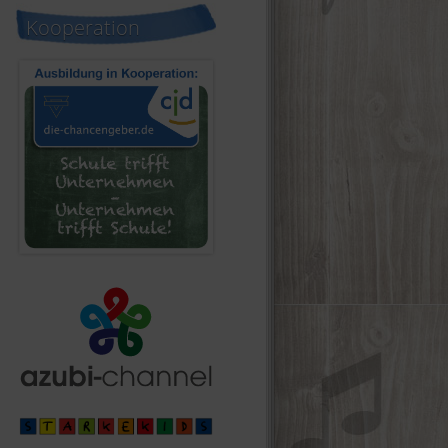
Kooperation