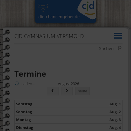
CJD GYMNASIUM VERSMOLD
Suchen
Termine
Laden…
August 2026
heute
Samstag
Aug. 1
Sonntag
Aug. 2
Montag
Aug. 3
Dienstag
Aug. 4