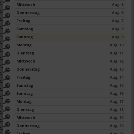
Mittwoch
Aug. 5
Donnerstag
Aug. 6
Freitag
Aug. 7
Samstag
Aug. 8
Sonntag
Aug. 9
Montag
Aug. 10
Dienstag
Aug. 11
Mittwoch
Aug. 12
Donnerstag
Aug. 13
Freitag
Aug. 14
Samstag
Aug. 15
Sonntag
Aug. 16
Montag
Aug. 17
Dienstag
Aug. 18
Mittwoch
Aug. 19
Donnerstag
Aug. 20
Freitag
Aug. 21