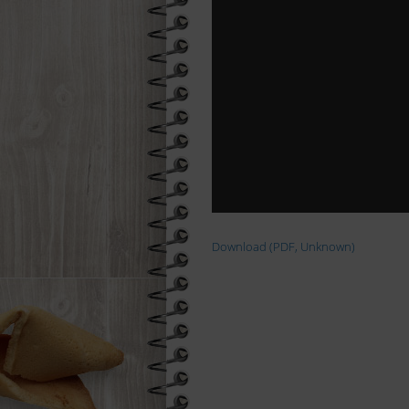
Download (PDF, Unknown)