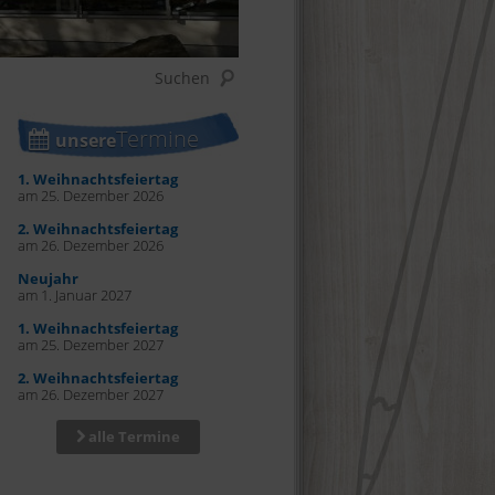
Termine
unsere
1. Weihnachtsfeiertag
am 25. Dezember 2026
2. Weihnachtsfeiertag
am 26. Dezember 2026
Neujahr
am 1. Januar 2027
1. Weihnachtsfeiertag
am 25. Dezember 2027
2. Weihnachtsfeiertag
am 26. Dezember 2027
alle Termine