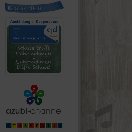
Kooperation