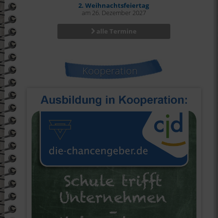
2. Weihnachtsfeiertag
am 26. Dezember 2027
alle Termine
Kooperation