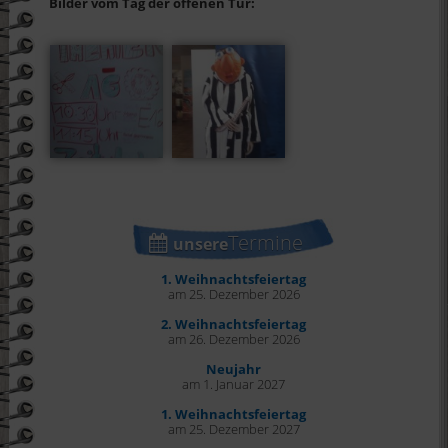
Bilder vom Tag der offenen Tür:
Termine
unsere
1. Weihnachtsfeiertag
am 25. Dezember 2026
2. Weihnachtsfeiertag
am 26. Dezember 2026
Neujahr
am 1. Januar 2027
1. Weihnachtsfeiertag
am 25. Dezember 2027