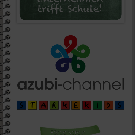
Förderverein