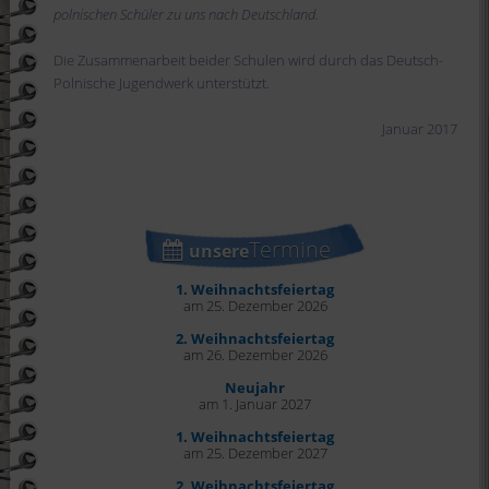
polnischen Schüler zu uns nach Deutschland.
Die Zusammenarbeit beider Schulen wird durch das Deutsch-
Polnische Jugendwerk unterstützt.
Januar 2017
Termine
unsere
1. Weihnachtsfeiertag
am 25. Dezember 2026
2. Weihnachtsfeiertag
am 26. Dezember 2026
Neujahr
am 1. Januar 2027
1. Weihnachtsfeiertag
am 25. Dezember 2027
2. Weihnachtsfeiertag