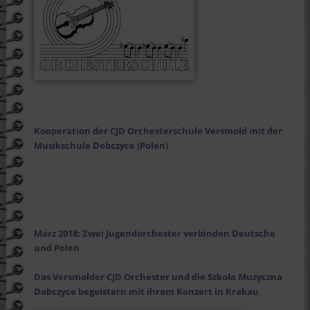
Kooperation der CJD Orchesterschule Versmold mit der
Musikschule Dobczyce (Polen)
März 2018: Zwei Jugendorchester verbinden Deutsche
und Polen
Das Versmolder CJD Orchester und die Szko
ł
a Muzyczna
Dobczyce begeistern mit ihrem Konzert in Krakau