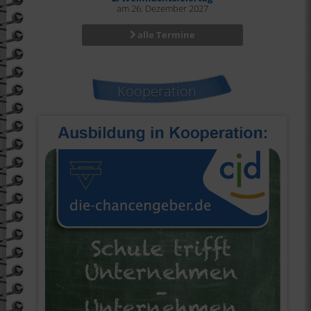
am 26. Dezember 2027
alle Termine
Kooperation