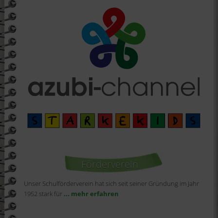
Förderverein
Unser Schulförderverein hat sich seit seiner Gründung im Jahr
1952 stark für
... mehr erfahren