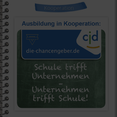
Kooperation