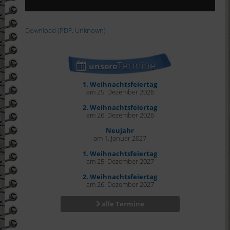
Download (PDF, Unknown)
Termine
unsere
1. Weihnachtsfeiertag
am 25. Dezember 2026
2. Weihnachtsfeiertag
am 26. Dezember 2026
Neujahr
am 1. Januar 2027
1. Weihnachtsfeiertag
am 25. Dezember 2027
2. Weihnachtsfeiertag
am 26. Dezember 2027
alle Termine