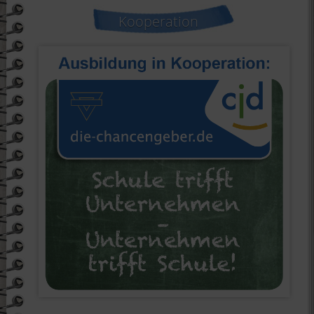
Kooperation