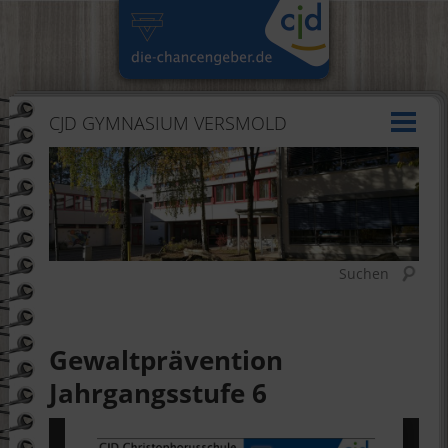
CJD GYMNASIUM VERSMOLD
Suchen
Gewaltprävention
Jahrgangsstufe 6