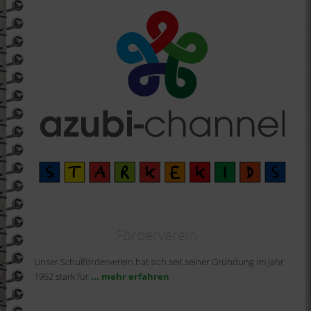
Förderverein
Unser Schulförderverein hat sich seit seiner Gründung im Jahr
1952 stark für
... mehr erfahren