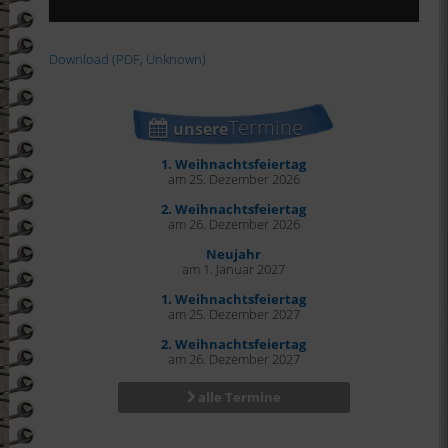
Download (PDF, Unknown)
Termine
unsere
1. Weihnachtsfeiertag
am 25. Dezember 2026
2. Weihnachtsfeiertag
am 26. Dezember 2026
Neujahr
am 1. Januar 2027
1. Weihnachtsfeiertag
am 25. Dezember 2027
2. Weihnachtsfeiertag
am 26. Dezember 2027
alle Termine