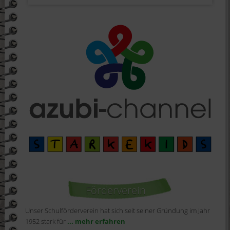
Förderverein
Unser Schulförderverein hat sich seit seiner Gründung im Jahr
1952 stark für
... mehr erfahren