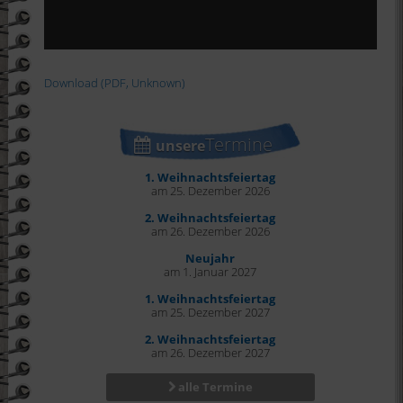
Download (PDF, Unknown)
Termine
unsere
1. Weihnachtsfeiertag
am 25. Dezember 2026
2. Weihnachtsfeiertag
am 26. Dezember 2026
Neujahr
am 1. Januar 2027
1. Weihnachtsfeiertag
am 25. Dezember 2027
2. Weihnachtsfeiertag
am 26. Dezember 2027
alle Termine