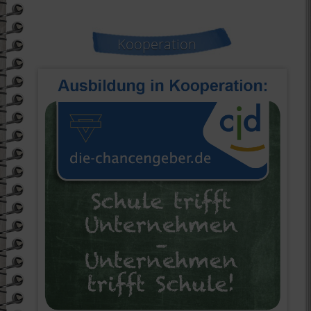
Kooperation