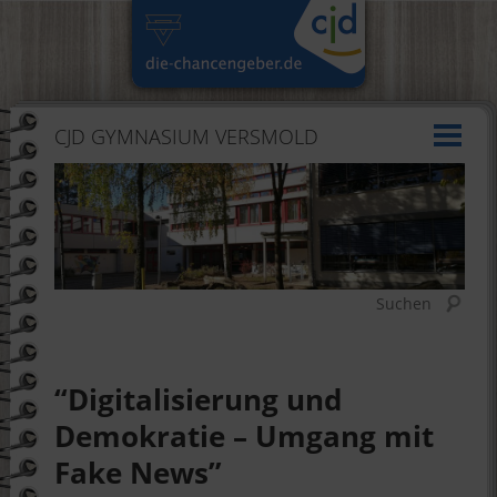
CJD GYMNASIUM VERSMOLD
Suchen
“Digitalisierung und
Demokratie – Umgang mit
Fake News”