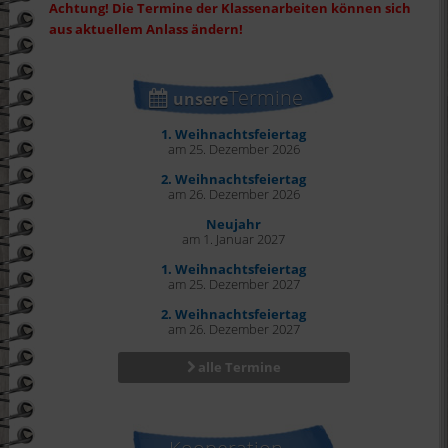
Achtung! Die Termine der Klassenarbeiten können sich
aus aktuellem Anlass ändern!
Termine
unsere
1. Weihnachtsfeiertag
am 25. Dezember 2026
2. Weihnachtsfeiertag
am 26. Dezember 2026
Neujahr
am 1. Januar 2027
1. Weihnachtsfeiertag
am 25. Dezember 2027
2. Weihnachtsfeiertag
am 26. Dezember 2027
alle Termine