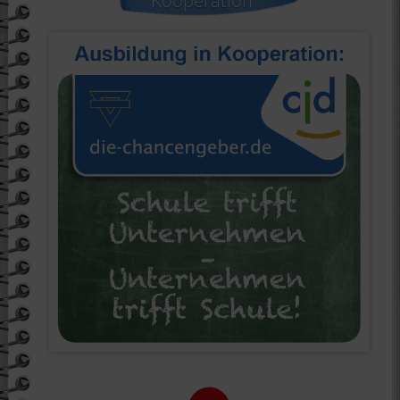
Kooperation