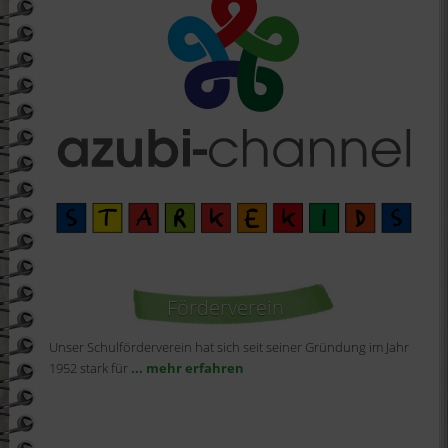
Förderverein
Unser Schulförderverein hat sich seit seiner Gründung im Jahr
1952 stark für
... mehr erfahren