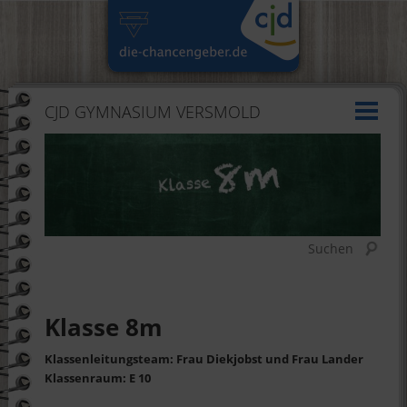
CJD GYMNASIUM VERSMOLD
Suchen
Klasse 8m
Klassenleitungsteam: Frau Diekjobst und Frau Lander
Klassenraum: E 10