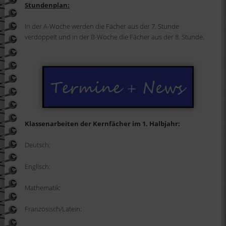
Stundenplan:
In der A-Woche werden die Fächer aus der 7. Stunde
verdoppelt und in der B-Woche die Fächer aus der 8. Stunde.
Klassenarbeiten der Kernfächer im 1. Halbjahr:
Deutsch:
Englisch:
Mathematik:
Französisch/Latein: