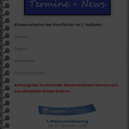
Klassenarbeiten der Kernfächer im 1. Halbjahr:
Deutsch:
Englisch:
Mathematik:
Französisch/Latein:
Achtung! Die Termine der Klassenarbeiten können sich
aus aktuellem Anlass ändern!
Termine
unsere
1. Weihnachtsfeiertag
am 25. Dezember 2026