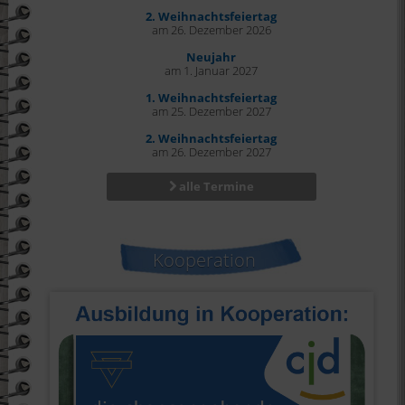
2. Weihnachtsfeiertag
am 26. Dezember 2026
Neujahr
am 1. Januar 2027
1. Weihnachtsfeiertag
am 25. Dezember 2027
2. Weihnachtsfeiertag
am 26. Dezember 2027
alle Termine
Kooperation