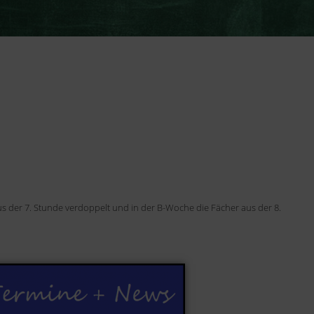
s der 7. Stunde verdoppelt und in der B-Woche die Fächer aus der 8.