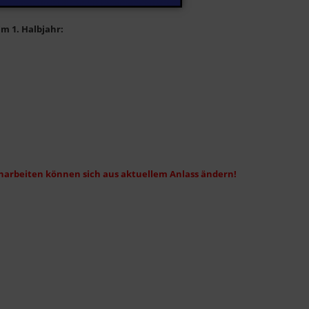
m 1. Halbjahr:
narbeiten können sich aus aktuellem Anlass ändern!