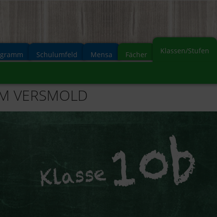
Klassen/Stufen
ogramm
Schulumfeld
Mensa
Fächer
UM VERSMOLD