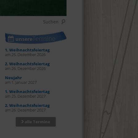
Termine
unsere
1. Weihnachtsfeiertag
am 25. Dezember 2026
2. Weihnachtsfeiertag
am 26. Dezember 2026
Neujahr
am 1. Januar 2027
1. Weihnachtsfeiertag
am 25. Dezember 2027
2. Weihnachtsfeiertag
am 26. Dezember 2027
alle Termine