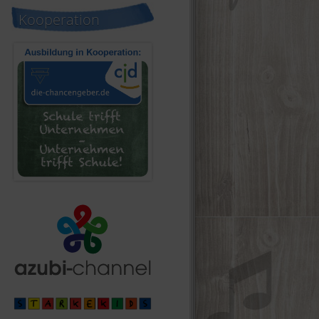
Kooperation