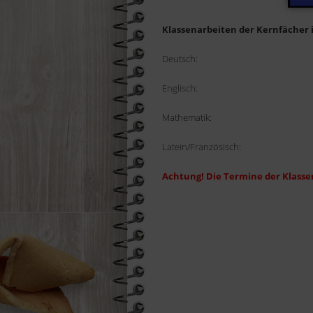
Klassenarbeiten der Kernfächer i
Deutsch:
Englisch:
Mathematik:
Latein/Französisch:
Achtung! Die Termine der Klasse