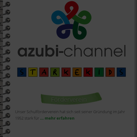
Förderverein
Unser Schulförderverein hat sich seit seiner Gründung im Jahr
1952 stark für
... mehr erfahren