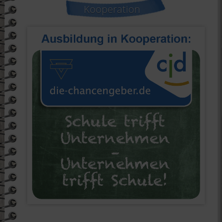
Kooperation