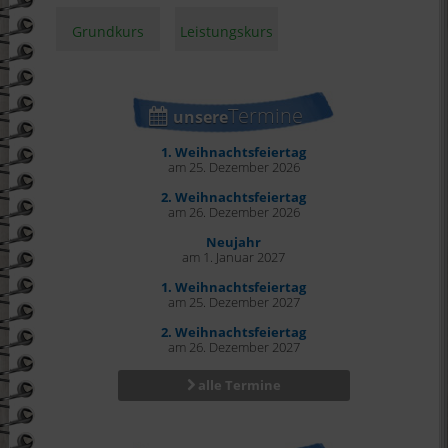
Grundkurs
Leistungskurs
Termine
unsere
1. Weihnachtsfeiertag
am 25. Dezember 2026
2. Weihnachtsfeiertag
am 26. Dezember 2026
Neujahr
am 1. Januar 2027
1. Weihnachtsfeiertag
am 25. Dezember 2027
2. Weihnachtsfeiertag
am 26. Dezember 2027
alle Termine