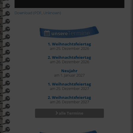
Download (PDF, Unknown)
Termine
unsere
1. Weihnachtsfeiertag
am 25. Dezember 2026
2. Weihnachtsfeiertag
am 26. Dezember 2026
Neujahr
am 1. Januar 2027
1. Weihnachtsfeiertag
am 25. Dezember 2027
2. Weihnachtsfeiertag
am 26. Dezember 2027
alle Termine