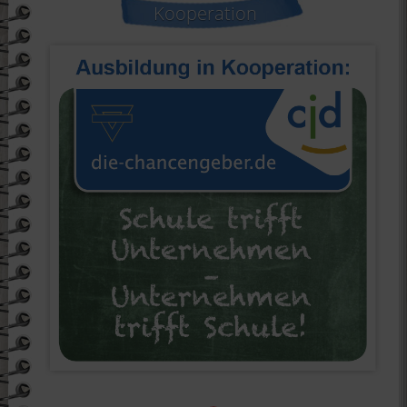
Kooperation