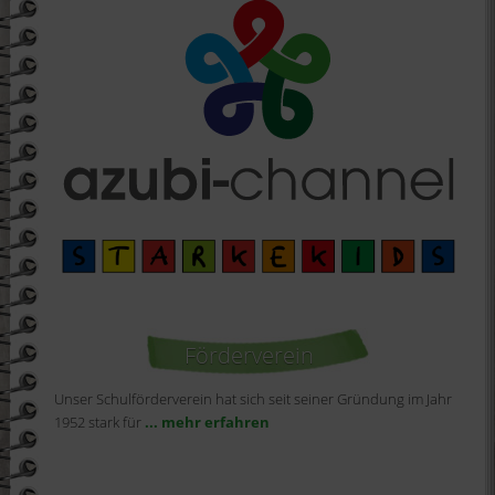
Förderverein
Unser Schulförderverein hat sich seit seiner Gründung im Jahr
1952 stark für
... mehr erfahren