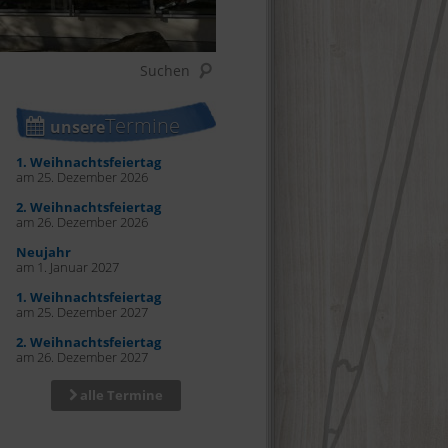
Termine
unsere
1. Weihnachtsfeiertag
am 25. Dezember 2026
2. Weihnachtsfeiertag
am 26. Dezember 2026
Neujahr
am 1. Januar 2027
1. Weihnachtsfeiertag
am 25. Dezember 2027
2. Weihnachtsfeiertag
am 26. Dezember 2027
alle Termine