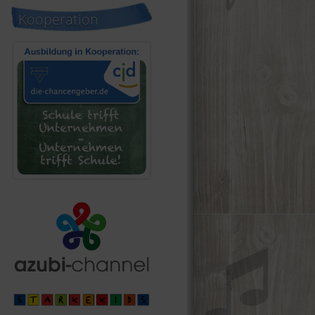
Kooperation