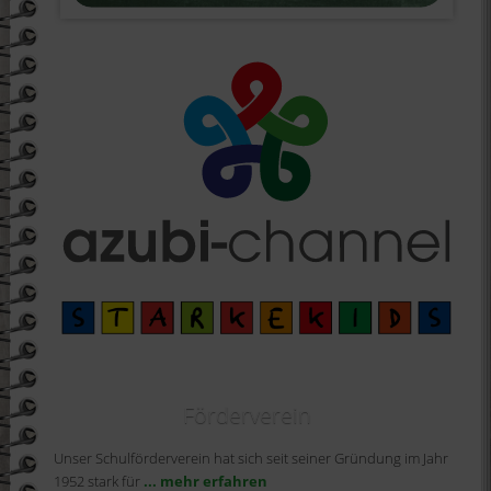
Förderverein
Unser Schulförderverein hat sich seit seiner Gründung im Jahr
1952 stark für
... mehr erfahren