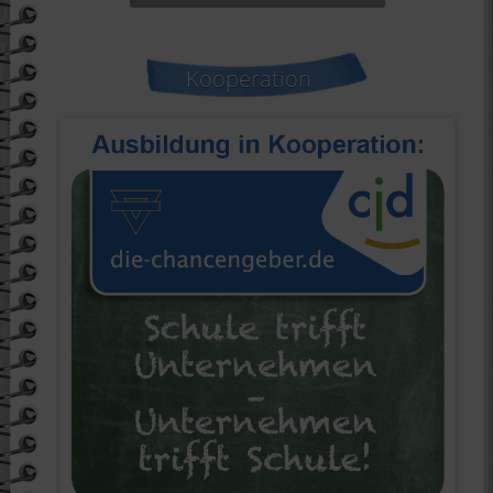
Kooperation