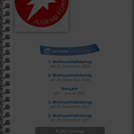
Termine
unsere
1. Weihnachtsfeiertag
am 25. Dezember 2026
2. Weihnachtsfeiertag
am 26. Dezember 2026
Neujahr
am 1. Januar 2027
1. Weihnachtsfeiertag
am 25. Dezember 2027
2. Weihnachtsfeiertag
am 26. Dezember 2027
alle Termine